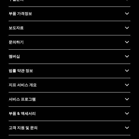
부품 가격정보
보도자료
문의하기
멤버십
법률 약관 정보
지프 서비스 개요
서비스 프로그램
부품 & 액세서리
고객 지원 및 문의