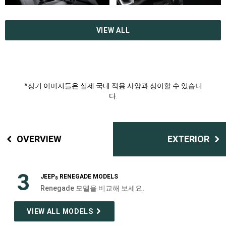
VIEW ALL
*상기 이미지들은 실제 국내 적용 사양과 상이할 수 있습니
다.
OVERVIEW
EXTERIOR
3
JEEP
RENEGADE MODELS
®
Renegade 모델을 비교해 보세요.
VIEW ALL MODELS