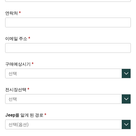
연락처
이메일 주소
구매예상시기
전시장선택
Jeep를 알게 된 경로