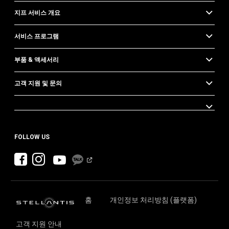
지프 서비스 개요
서비스 프로그램
부품 & 액세서리
고객 지원 및 문의
FOLLOW US
홈
개인정보 처리방침 (플랫폼)
고객 지원 안내