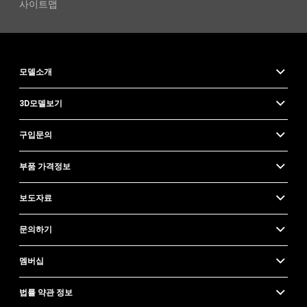
사이트맵
모델소개
3D모델보기
구입문의
부품 가격정보
보도자료
문의하기
멤버십
법률 약관 정보