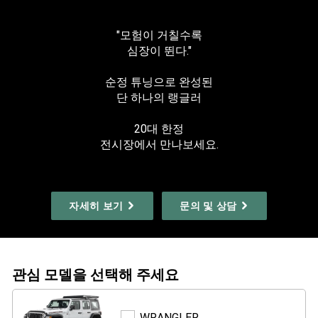
"모험이 거칠수록
심장이 뛴다."
순정 튜닝으로 완성된
단 하나의 랭글러
20대 한정
전시장에서 만나보세요.
자세히 보기
문의 및 상담
관심 모델을 선택해 주세요
WRANGLER