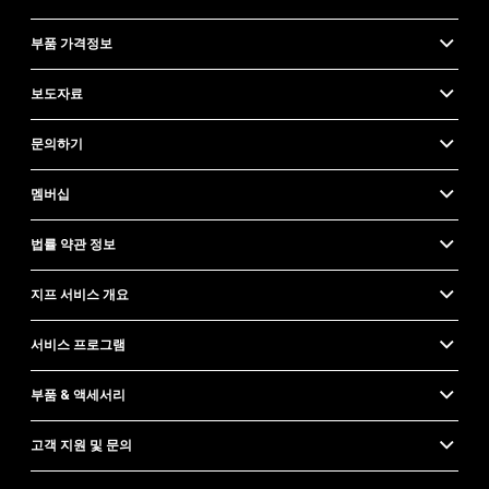
부품 가격정보
보도자료
문의하기
멤버십
법률 약관 정보
지프 서비스 개요
서비스 프로그램
부품 & 액세서리
고객 지원 및 문의