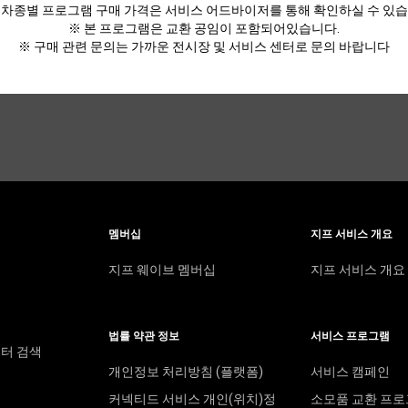
 차종별 프로그램 구매 가격은 서비스 어드바이저를 통해 확인하실 수 있습
※ 본 프로그램은 교환 공임이 포함되어있습니다.
※ 구매 관련 문의는 가까운 전시장 및 서비스 센터로 문의 바랍니다
멤버십
지프 서비스 개요
지프 웨이브 멤버십
지프 서비스 개요
법률 약관 정보
서비스 프로그램
터 검색
개인정보 처리방침 (플랫폼)
서비스 캠페인
커넥티드 서비스 개인(위치)정
소모품 교환 프