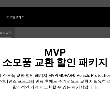
3D모델보기
 프로그램
MVP
소모품 교환 할인 패키지
 소모품 교환 할인 패키지 MVP(MOPAR® Vehicle Protectio
메인터넌스 프로그램 만료 후에도 주기적으로 교환이 필요한 
합리적인 가격에 교환할 수 있는 패키지입니다.