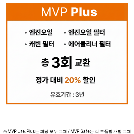
※ MVP Lite, Plus는 회당 모두 교체 / MVP Safe는 각 부품별 개별 교체