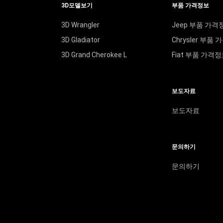
3D모델보기
부품 가격정보
3D Wrangler
Jeep 부품 가격
3D Gladiator
Chrysler 부품
3D Grand Cherokee L
Fiat 부품 가격
보도자료
보도자료
문의하기
문의하기