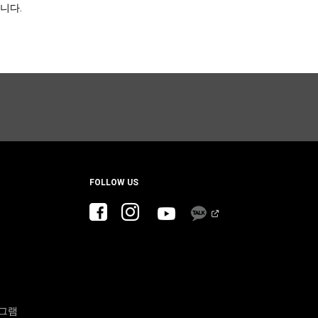
니다.
FOLLOW US
로그램