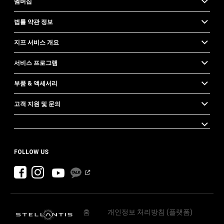
멤버십
법률 약관 정보
지프 서비스 개요
서비스 프로그램
부품 & 액세서리
고객 지원 및 문의
FOLLOW US
홈
개인정보 처리방침 (플랫폼)