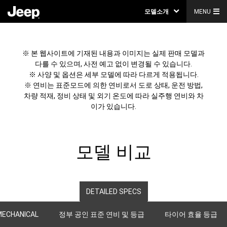
모델소개
MENU
※ 본 웹사이트에 기재된 내용과 이미지는 실제 판매 모델과
다를 수 있으며, 사전 예고 없이 변경될 수 있습니다.
※ 사양 및 옵션은 세부 모델에 따라 다르게 적용됩니다.
※ 연비는 표준모드에 의한 연비로서 도로 상태, 운전 방법,
차량 적재, 정비 상태 및 외기 온도에 따라 실주행 연비와 차
이가 있습니다.
모델 비교
DETAILED SPECS
MECHANICAL
정부 공인 표준 연비 및 등급
타이어 효율 등급